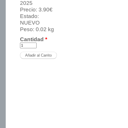
2025
Precio:
3.90€
Estado:
NUEVO
Peso:
0.02 kg
Cantidad
*