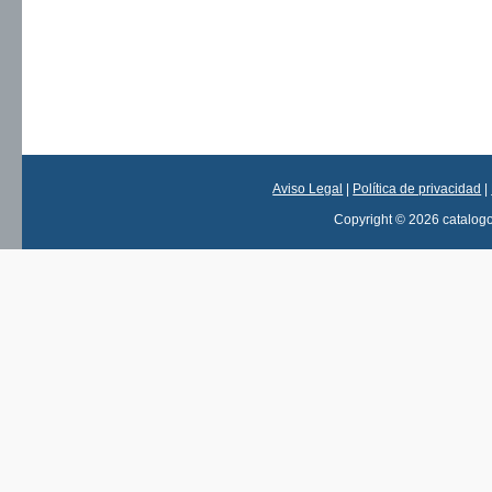
Aviso Legal
|
Política de privacidad
|
Copyright © 2026 catalog