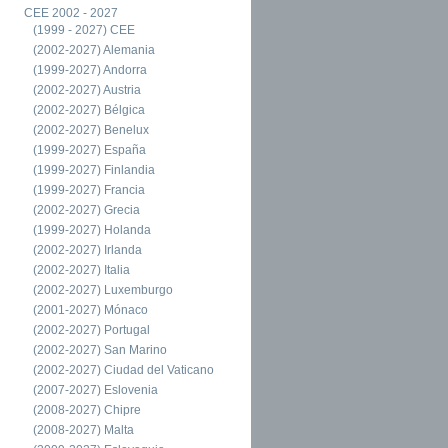
CEE 2002 - 2027
(1999 - 2027) CEE
(2002-2027) Alemania
(1999-2027) Andorra
(2002-2027) Austria
(2002-2027) Bélgica
(2002-2027) Benelux
(1999-2027) España
(1999-2027) Finlandia
(1999-2027) Francia
(2002-2027) Grecia
(1999-2027) Holanda
(2002-2027) Irlanda
(2002-2027) Italia
(2002-2027) Luxemburgo
(2001-2027) Mónaco
(2002-2027) Portugal
(2002-2027) San Marino
(2002-2027) Ciudad del Vaticano
(2007-2027) Eslovenia
(2008-2027) Chipre
(2008-2027) Malta