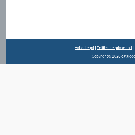
Aviso Legal
|
Política de privacidad
|
Copyright © 2026 catalog