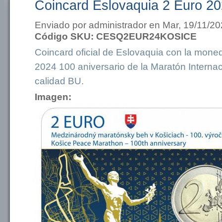
Coincard Eslovaquia 2 Euro 2
Enviado por
administrador
en Mar, 19/11/20
Código SKU:
CESQ2EUR24KOSICE
Coincard oficial de Eslovaquia con la mone
2024 100 aniversario de la Maratón Interna
calidad BU.
Imagen: