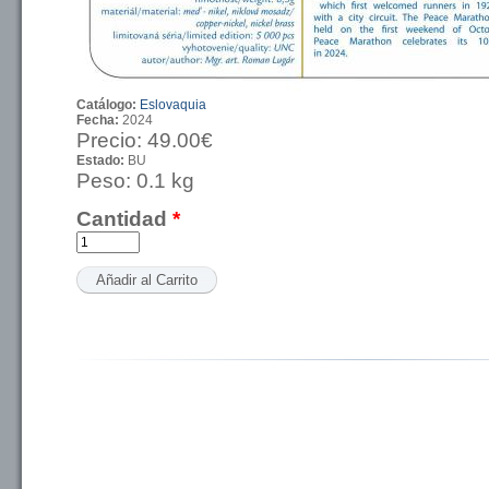
Catálogo:
Eslovaquia
Fecha:
2024
Precio:
49.00€
Estado:
BU
Peso:
0.1 kg
Cantidad
*