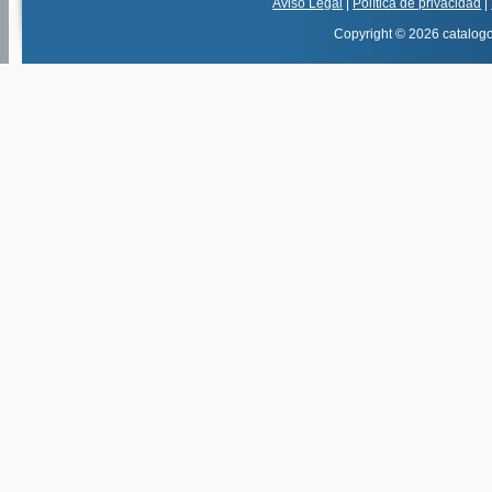
Aviso Legal
|
Política de privacidad
|
Copyright © 2026 catalog