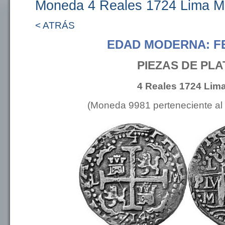
Moneda 4 Reales 1724 Lima M
< ATRÁS
EDAD MODERNA: FE
PIEZAS DE PLA
4 Reales 1724 Lim
(Moneda 9981 perteneciente al