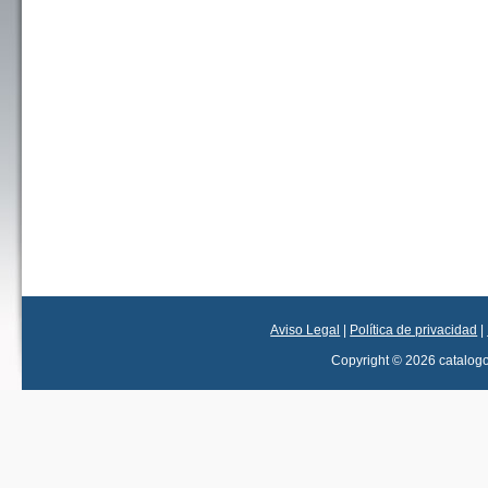
Aviso Legal
|
Política de privacidad
|
Copyright © 2026 catalog