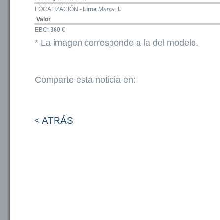
LOCALIZACIÓN.-
Lima
Marca:
L
Valor
EBC:
360 €
* La imagen corresponde a la del modelo.
Comparte esta noticia en:
< ATRÁS