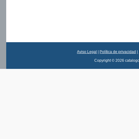
Aviso Legal
|
Política de privacidad
|
Copyright © 2026 catalog