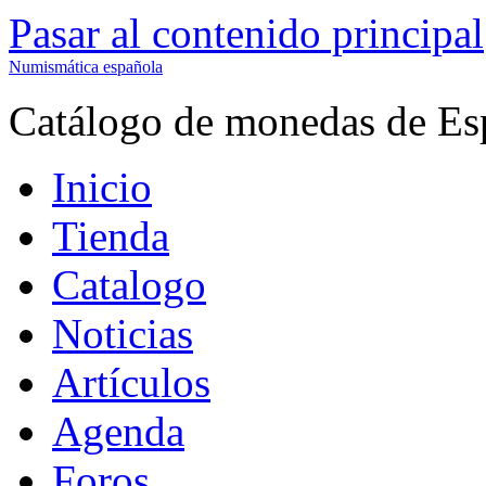
Pasar al contenido principal
Numismática española
Catálogo de monedas de Es
Inicio
Tienda
Catalogo
Noticias
Artículos
Agenda
Foros