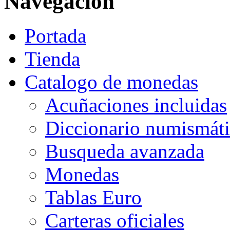
Navegación
Portada
Tienda
Catalogo de monedas
Acuñaciones incluidas
Diccionario numismát
Busqueda avanzada
Monedas
Tablas Euro
Carteras oficiales