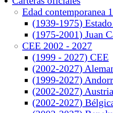
Carteras oficiales
Edad contemporanea 1
(1939-1975) Estado
(1975-2001) Juan Ca
CEE 2002 - 2027
(1999 - 2027) CEE
(2002-2027) Alema
(1999-2027) Andor
(2002-2027) Austri
(2002-2027) Bélgic