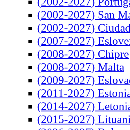
(2002-2027) Portug
(2002-2027) San M
(2002-2027) Ciudad
(2007-2027) Eslove
(2008-2027) Chipre
(2008-2027) Malta
(2009-2027) Eslova
(2011-2027) Estoni
(2014-2027) Letoni
(2015-2027) Lituan