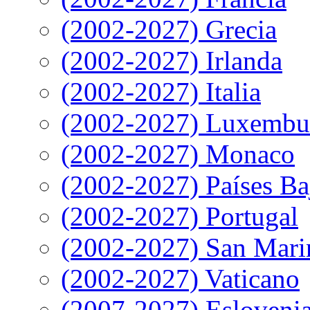
(2002-2027) Grecia
(2002-2027) Irlanda
(2002-2027) Italia
(2002-2027) Luxembu
(2002-2027) Monaco
(2002-2027) Países Ba
(2002-2027) Portugal
(2002-2027) San Mari
(2002-2027) Vaticano
(2007-2027) Esloveni