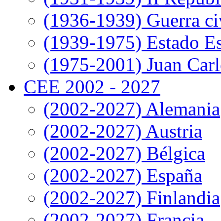
(1936-1939) Guerra ci
(1939-1975) Estado E
(1975-2001) Juan Carl
CEE 2002 - 2027
(2002-2027) Alemania
(2002-2027) Austria
(2002-2027) Bélgica
(2002-2027) España
(2002-2027) Finlandia
(2002-2027) Francia