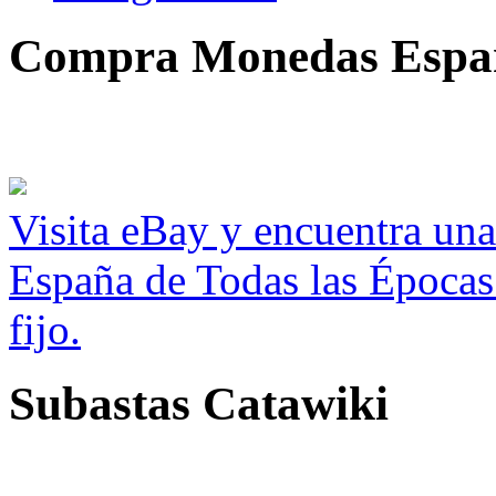
Compra Monedas Espa
Visita eBay y encuentra un
España de Todas las Épocas
fijo.
Subastas Catawiki