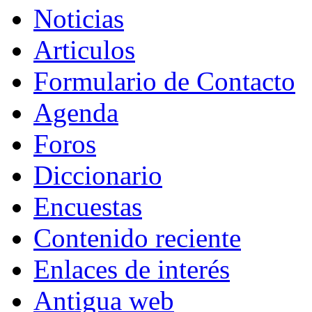
Noticias
Articulos
Formulario de Contacto
Agenda
Foros
Diccionario
Encuestas
Contenido reciente
Enlaces de interés
Antigua web