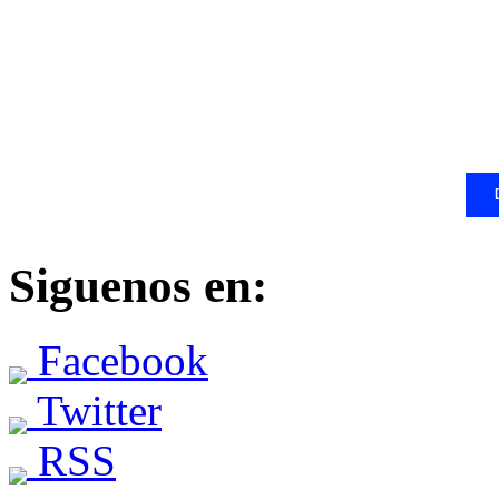
Siguenos en:
Facebook
Twitter
RSS