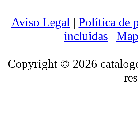
Aviso Legal
|
Política de 
incluidas
|
Mapa
Copyright © 2026 catalog
re