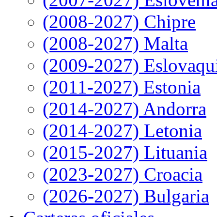
(2008-2027) Chipre
(2008-2027) Malta
(2009-2027) Eslovaqu
(2011-2027) Estonia
(2014-2027) Andorra
(2014-2027) Letonia
(2015-2027) Lituania
(2023-2027) Croacia
(2026-2027) Bulgaria