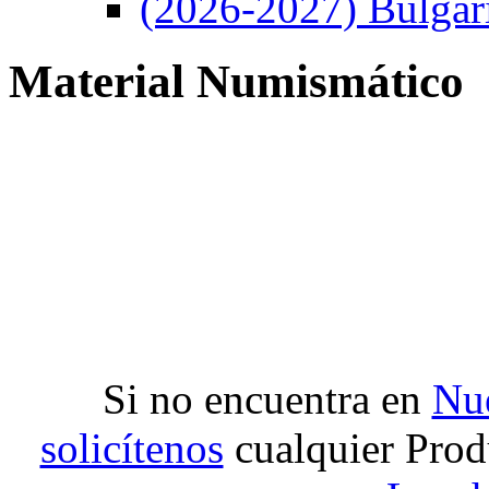
(2026-2027) Bulgar
Material Numismático
Si no encuentra en
Nue
solicítenos
cualquier Prod