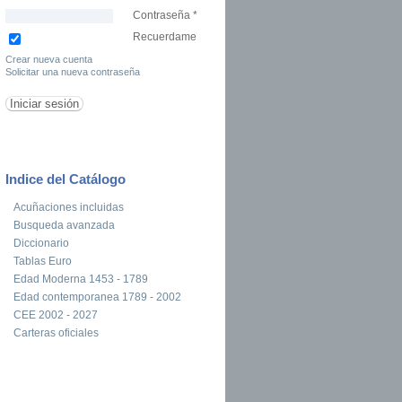
Contraseña
*
Recuerdame
Crear nueva cuenta
Solicitar una nueva contraseña
Indice del Catálogo
Acuñaciones incluidas
Busqueda avanzada
Diccionario
Tablas Euro
Edad Moderna 1453 - 1789
Edad contemporanea 1789 - 2002
CEE 2002 - 2027
Carteras oficiales