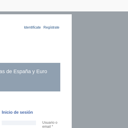
Identifícate
|
Regístrate
as de España y Euro
Inicio de sesión
Usuario o
email
*