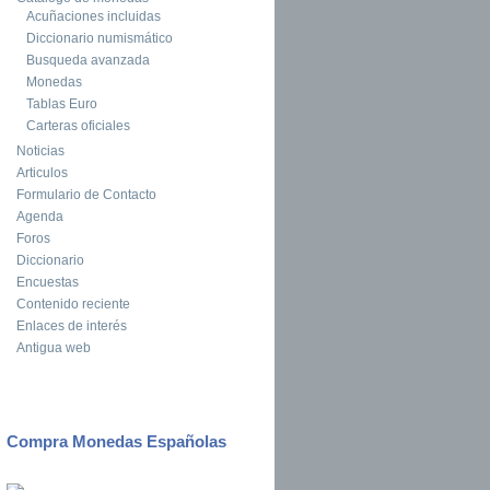
Acuñaciones incluidas
Diccionario numismático
Busqueda avanzada
Monedas
Tablas Euro
Carteras oficiales
Noticias
Articulos
Formulario de Contacto
Agenda
Foros
Diccionario
Encuestas
Contenido reciente
Enlaces de interés
Antigua web
Compra Monedas Españolas