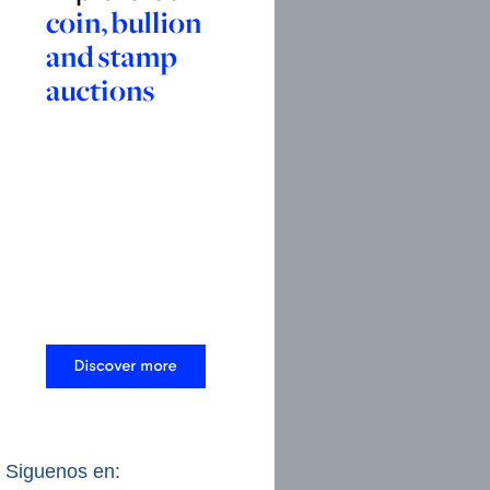
Siguenos en: