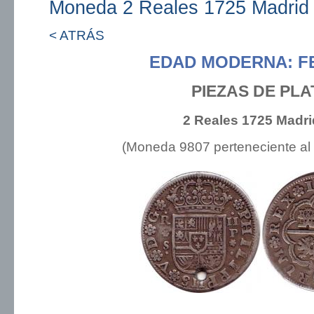
Moneda 2 Reales 1725 Madrid
< ATRÁS
EDAD MODERNA: FE
PIEZAS DE PLA
2 Reales 1725 Madri
(Moneda 9807 perteneciente al