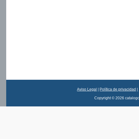
Aviso Legal
|
Política de privacidad
|
Copyright © 2026 catalog