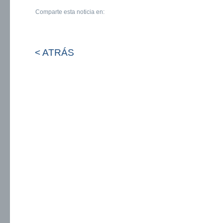
Comparte esta noticia en:
< ATRÁS