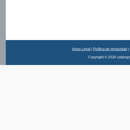
Aviso Legal
|
Política de privacidad
|
Copyright © 2026 catalog