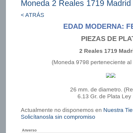
Moneda 2 Reales 1719 Madrid
< ATRÁS
EDAD MODERNA: FE
PIEZAS DE PLA
2 Reales 1719 Madr
(Moneda 9798 perteneciente al
26 mm. de diametro. (R
6.13 Gr. de Plata Ley
Actualmente no disponemos en
Nuestra Ti
Solicítanosla sin compromiso
Anverso