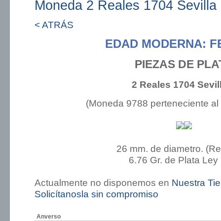
Moneda 2 Reales 1704 Sevilla
< ATRÁS
EDAD MODERNA: FE
PIEZAS DE PLA
2 Reales 1704 Sevil
(Moneda 9788 perteneciente al
26 mm. de diametro. (R
6.76 Gr. de Plata Ley
Actualmente no disponemos en
Nuestra Ti
Solicítanosla sin compromiso
Anverso