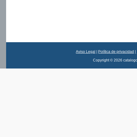
Aviso Legal
|
Política de privacidad
|
Copyright © 2026 catalog