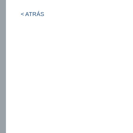
< ATRÁS