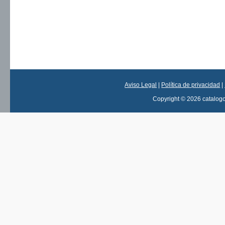
Aviso Legal
|
Política de privacidad
|
Copyright © 2026 catalog