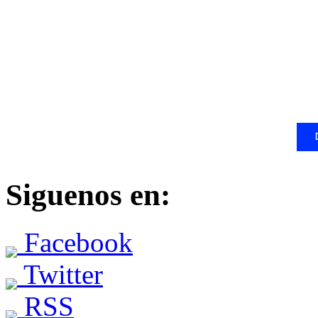
Siguenos en:
Facebook
Twitter
RSS