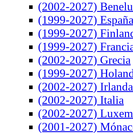
(2002-2027) Benel
(1999-2027) Españ
(1999-2027) Finlan
(1999-2027) Franci
(2002-2027) Grecia
(1999-2027) Holan
(2002-2027) Irlanda
(2002-2027) Italia
(2002-2027) Luxem
(2001-2027) Mónac