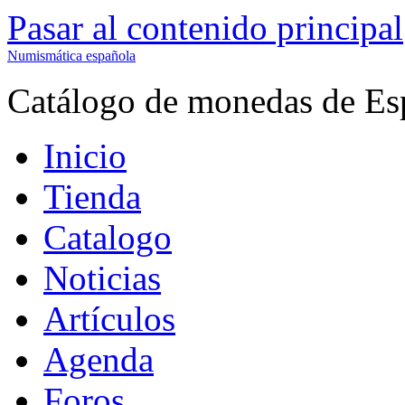
Pasar al contenido principal
Numismática española
Catálogo de monedas de Es
Inicio
Tienda
Catalogo
Noticias
Artículos
Agenda
Foros