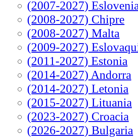
(2007-2027) Esloveni
(2008-2027) Chipre
(2008-2027) Malta
(2009-2027) Eslovaqu
(2011-2027) Estonia
(2014-2027) Andorra
(2014-2027) Letonia
(2015-2027) Lituania
(2023-2027) Croacia
(2026-2027) Bulgaria