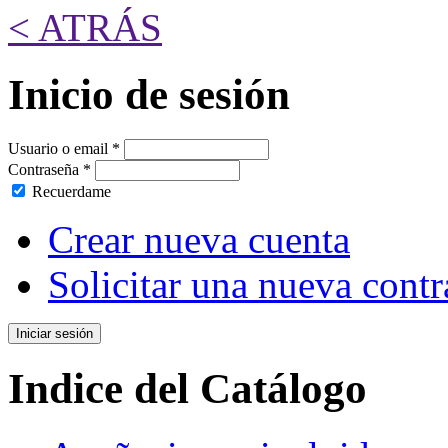
< ATRÁS
Inicio de sesión
Usuario o email
*
Contraseña
*
Recuerdame
Crear nueva cuenta
Solicitar una nueva cont
Indice del Catálogo