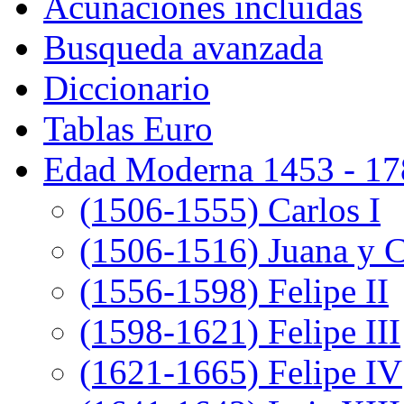
Acuñaciones incluidas
Busqueda avanzada
Diccionario
Tablas Euro
Edad Moderna 1453 - 17
(1506-1555) Carlos I
(1506-1516) Juana y C
(1556-1598) Felipe II
(1598-1621) Felipe III
(1621-1665) Felipe IV