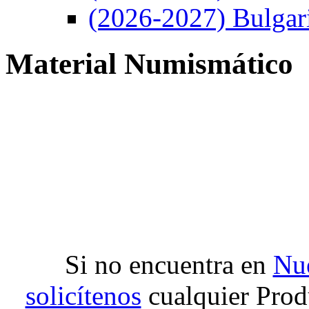
(2026-2027) Bulgar
Material Numismático
Si no encuentra en
Nue
solicítenos
cualquier Prod