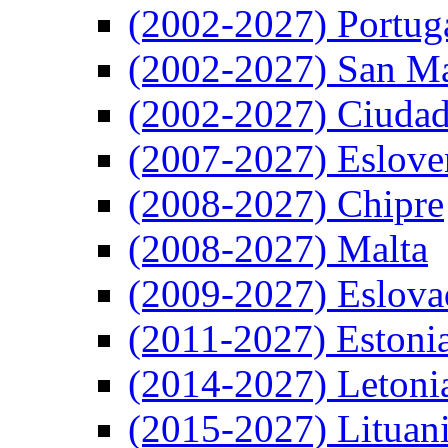
(2002-2027) Portug
(2002-2027) San M
(2002-2027) Ciudad
(2007-2027) Eslove
(2008-2027) Chipre
(2008-2027) Malta
(2009-2027) Eslova
(2011-2027) Estoni
(2014-2027) Letoni
(2015-2027) Lituan