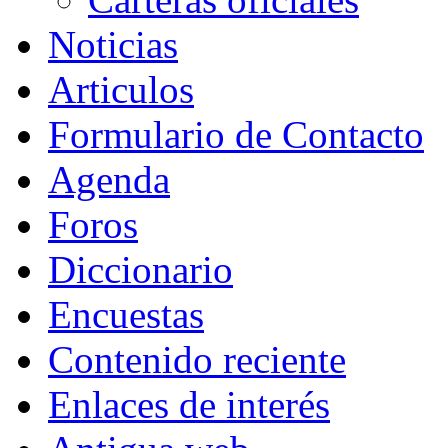
Noticias
Articulos
Formulario de Contacto
Agenda
Foros
Diccionario
Encuestas
Contenido reciente
Enlaces de interés