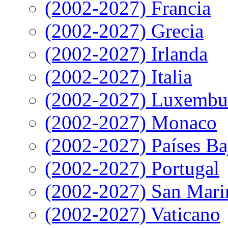
(2002-2027) Francia
(2002-2027) Grecia
(2002-2027) Irlanda
(2002-2027) Italia
(2002-2027) Luxembu
(2002-2027) Monaco
(2002-2027) Países Ba
(2002-2027) Portugal
(2002-2027) San Mari
(2002-2027) Vaticano