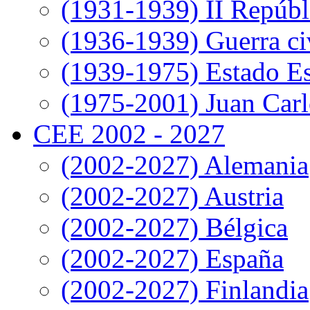
(1931-1939) II Repúbl
(1936-1939) Guerra ci
(1939-1975) Estado E
(1975-2001) Juan Carl
CEE 2002 - 2027
(2002-2027) Alemania
(2002-2027) Austria
(2002-2027) Bélgica
(2002-2027) España
(2002-2027) Finlandia