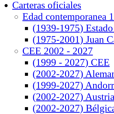
Carteras oficiales
Edad contemporanea 1
(1939-1975) Estado
(1975-2001) Juan Ca
CEE 2002 - 2027
(1999 - 2027) CEE
(2002-2027) Alema
(1999-2027) Andor
(2002-2027) Austri
(2002-2027) Bélgic