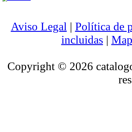
Aviso Legal
|
Política de 
incluidas
|
Mapa
Copyright © 2026 catalog
re