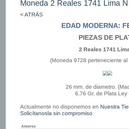
Moneda 2 Reales 1741 Lima N
< ATRÁS
EDAD MODERNA: FE
PIEZAS DE PLA
2 Reales 1741 Lim
(Moneda 9728 perteneciente al
26 mm. de diametro. (Ma
6.76 Gr. de Plata Ley
Actualmente no disponemos en
Nuestra Ti
Solicítanosla sin compromiso
Anverso