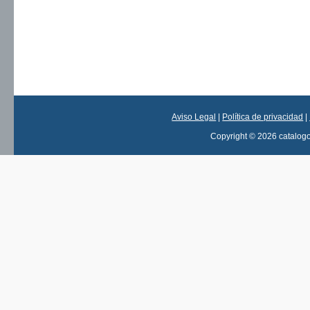
Aviso Legal
|
Política de privacidad
|
Copyright © 2026 catalog