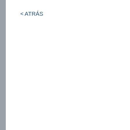
< ATRÁS