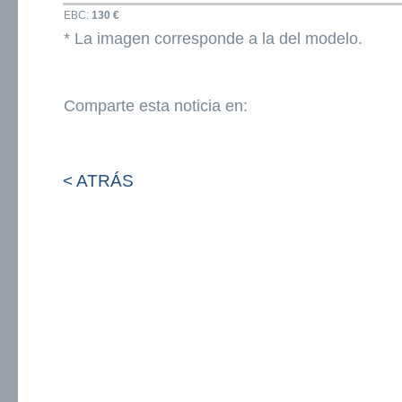
EBC:
130 €
* La imagen corresponde a la del modelo.
Comparte esta noticia en:
< ATRÁS