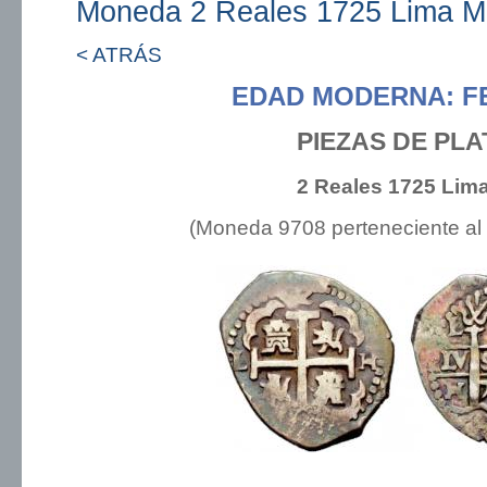
Moneda 2 Reales 1725 Lima M
< ATRÁS
EDAD MODERNA: FE
PIEZAS DE PLA
2 Reales 1725 Lim
(Moneda 9708 perteneciente al