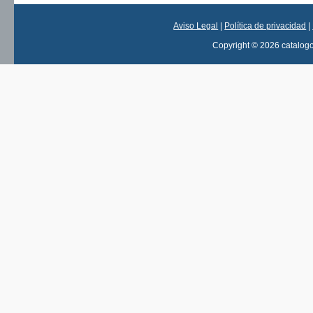
Aviso Legal
|
Política de privacidad
|
Copyright © 2026 catalog