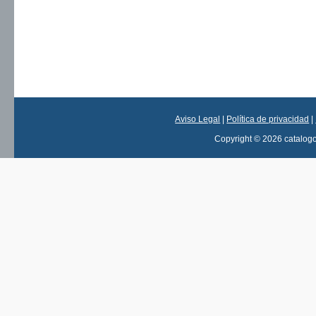
Aviso Legal
|
Política de privacidad
|
Copyright © 2026 catalog