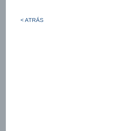
< ATRÁS