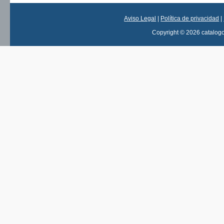
Aviso Legal
|
Política de privacidad
|
Copyright © 2026 catalog