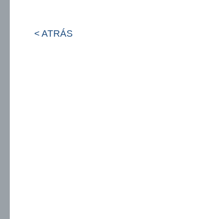
< ATRÁS