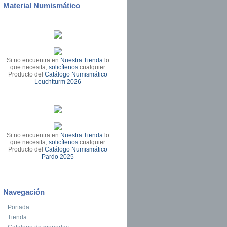
Material Numismático
Si no encuentra en
Nuestra Tienda
lo
que necesita,
solicítenos
cualquier
Producto del
Catálogo Numismático
Leuchtturm 2026
Si no encuentra en
Nuestra Tienda
lo
que necesita,
solicítenos
cualquier
Producto del
Catálogo Numismático
Pardo 2025
Navegación
Portada
Tienda