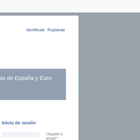
Identifícate
|
Regístrate
as de España y Euro
Inicio de sesión
Usuario o
email
*