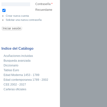
Contraseña
*
Recuerdame
Crear nueva cuenta
Solicitar una nueva contraseña
Indice del Catálogo
Acuñaciones incluidas
Busqueda avanzada
Diccionario
Tablas Euro
Edad Moderna 1453 - 1789
Edad contemporanea 1789 - 2002
CEE 2002 - 2027
Carteras oficiales