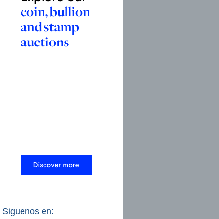
Siguenos en: