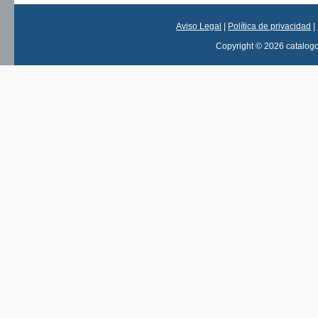
Aviso Legal
|
Política de privacidad
|
Copyright © 2026 catalog