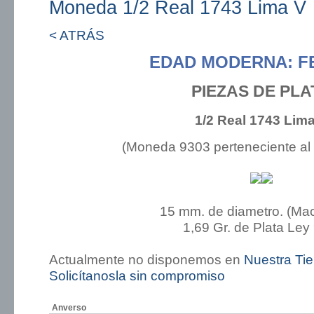
Moneda 1/2 Real 1743 Lima V
< ATRÁS
EDAD MODERNA: FE
PIEZAS DE PLA
1/2 Real 1743 Lim
(Moneda 9303 perteneciente al
15 mm. de diametro. (Ma
1,69 Gr. de Plata Ley
Actualmente no disponemos en
Nuestra Ti
Solicítanosla sin compromiso
Anverso