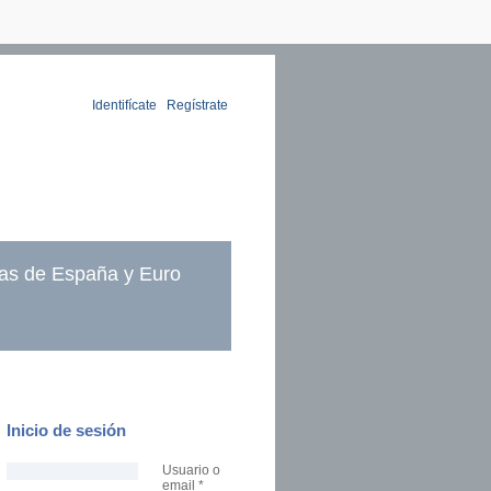
Identifícate
|
Regístrate
as de España y Euro
Inicio de sesión
Usuario o
email
*