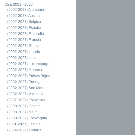
CEE 2002 - 2027
(2002-2027) Alemania
(2002-2027) Austria
(2002-2027) Bélgica
(2002-2027) España
(2002-2027) Finlandia
(2002-2027) Francia
(2002-2027) Grecia
(2002-2027) Irlanda
(2002-2027) Italia
(2002-2027) Luxemburgo
(2002-2027) Monaco
(2002-2027) Países Bajos
(2002-2027) Portugal
(2002-2027) San Marino
(2002-2027) Vaticano
(2007-2027) Eslovenia
(2008-2027) Chipre
(2008-2027) Malta
(2009-2027) Eslovaquia
(2011-2027) Estonia
(2014-2027) Andorra