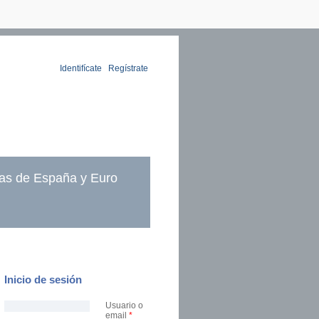
Identifícate
|
Regístrate
as de España y Euro
Inicio de sesión
Usuario o
email
*