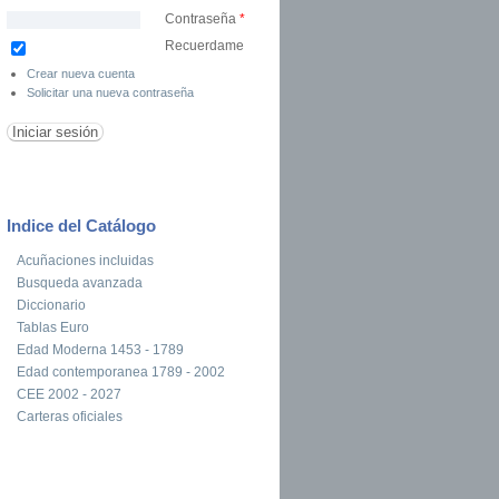
Contraseña
*
Recuerdame
Crear nueva cuenta
Solicitar una nueva contraseña
Indice del Catálogo
Acuñaciones incluidas
Busqueda avanzada
Diccionario
Tablas Euro
Edad Moderna 1453 - 1789
Edad contemporanea 1789 - 2002
CEE 2002 - 2027
Carteras oficiales