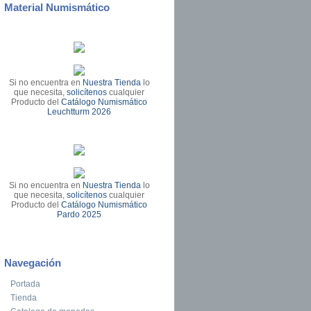
Material Numismático
Si no encuentra en
Nuestra Tienda
lo
que necesita,
solicítenos
cualquier
Producto del
Catálogo Numismático
Leuchtturm 2026
Si no encuentra en
Nuestra Tienda
lo
que necesita,
solicítenos
cualquier
Producto del
Catálogo Numismático
Pardo 2025
Navegación
Portada
Tienda