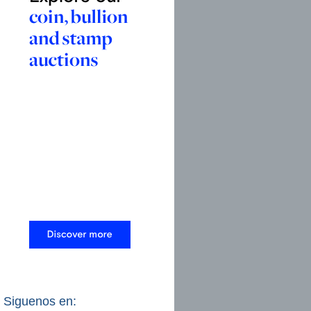
Siguenos en: