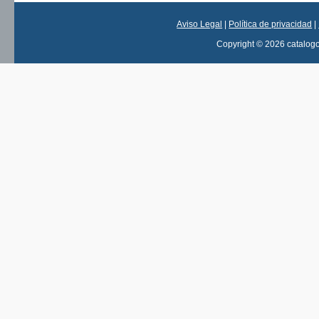
Aviso Legal
|
Política de privacidad
|
Copyright © 2026 catalog