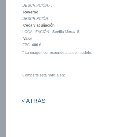
DESCRIPCIÓN.-
.
Reverso
DESCRIPCIÓN.-
.
Ceca y acuñación
LOCALIZACIÓN.-
Sevilla
Marca:
S
Valor
EBC:
480 €
* La imagen corresponde a la del modelo.
Comparte esta noticia en:
< ATRÁS