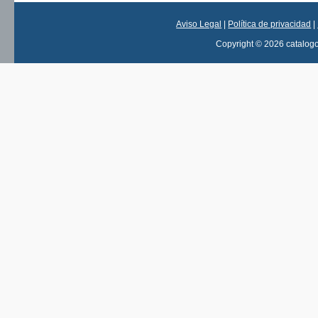
Aviso Legal
|
Política de privacidad
|
Copyright © 2026 catalog