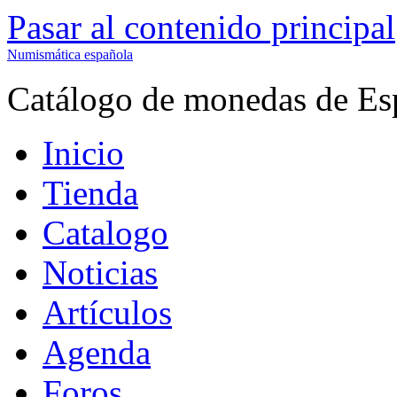
Pasar al contenido principal
Numismática española
Catálogo de monedas de Es
Inicio
Tienda
Catalogo
Noticias
Artículos
Agenda
Foros