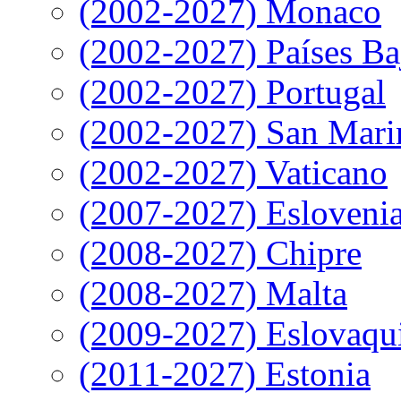
(2002-2027) Monaco
(2002-2027) Países Ba
(2002-2027) Portugal
(2002-2027) San Mari
(2002-2027) Vaticano
(2007-2027) Esloveni
(2008-2027) Chipre
(2008-2027) Malta
(2009-2027) Eslovaqu
(2011-2027) Estonia