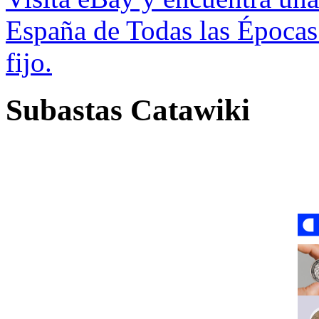
España de Todas las Épocas
fijo.
Subastas Catawiki