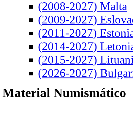
(2008-2027) Malta
(2009-2027) Eslova
(2011-2027) Estoni
(2014-2027) Letoni
(2015-2027) Lituan
(2026-2027) Bulgar
Material Numismático