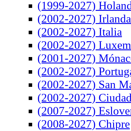
(1999-2027) Holan
(2002-2027) Irlanda
(2002-2027) Italia
(2002-2027) Luxem
(2001-2027) Mónac
(2002-2027) Portug
(2002-2027) San M
(2002-2027) Ciudad
(2007-2027) Eslove
(2008-2027) Chipre