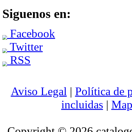
Siguenos en:
Facebook
Twitter
RSS
Aviso Legal
|
Política de 
incluidas
|
Mapa
Copyright © 2026 catalog