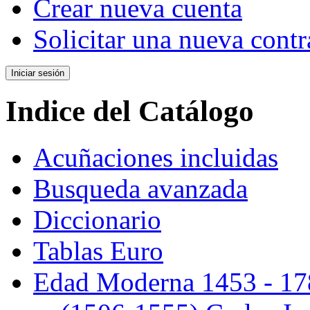
Crear nueva cuenta
Solicitar una nueva cont
Indice del Catálogo
Acuñaciones incluidas
Busqueda avanzada
Diccionario
Tablas Euro
Edad Moderna 1453 - 17