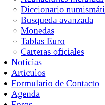
Diccionario numismát
Busqueda avanzada
Monedas
Tablas Euro
Carteras oficiales
Noticias
Articulos
Formulario de Contacto
Agenda
Foros