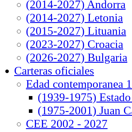
(2014-2027) Andorra
(2014-2027) Letonia
(2015-2027) Lituania
(2023-2027) Croacia
(2026-2027) Bulgaria
Carteras oficiales
Edad contemporanea 1
(1939-1975) Estado
(1975-2001) Juan Ca
CEE 2002 - 2027