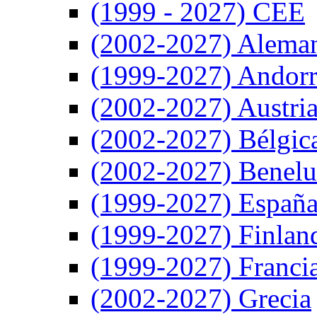
(1999 - 2027) CEE
(2002-2027) Alema
(1999-2027) Andor
(2002-2027) Austri
(2002-2027) Bélgic
(2002-2027) Benel
(1999-2027) Españ
(1999-2027) Finlan
(1999-2027) Franci
(2002-2027) Grecia