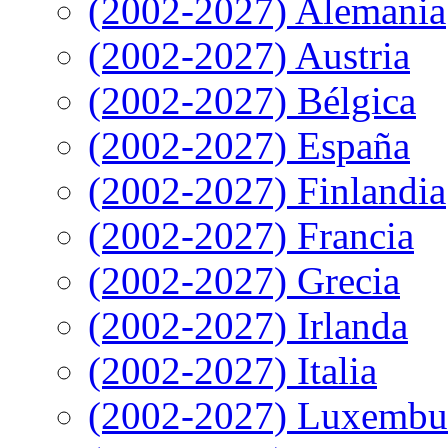
(2002-2027) Alemania
(2002-2027) Austria
(2002-2027) Bélgica
(2002-2027) España
(2002-2027) Finlandia
(2002-2027) Francia
(2002-2027) Grecia
(2002-2027) Irlanda
(2002-2027) Italia
(2002-2027) Luxembu