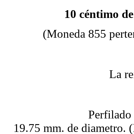
10 céntimo de
(Moneda 855 perte
La re
Perfilado
19.75 mm. de diametro. 