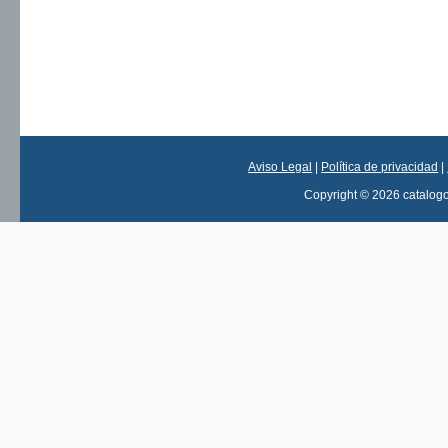
Aviso Legal
|
Política de privacidad
|
Copyright © 2026 catalog