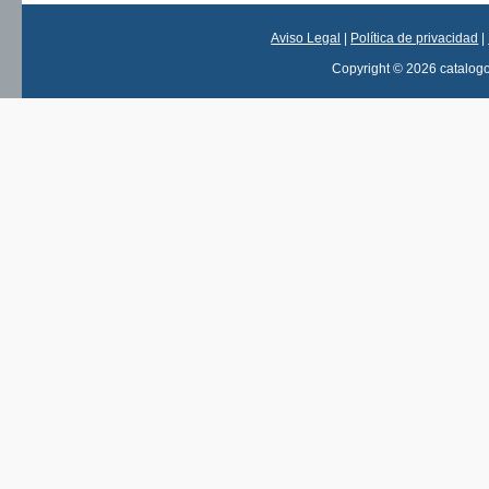
Aviso Legal
|
Política de privacidad
|
Copyright © 2026 catalog