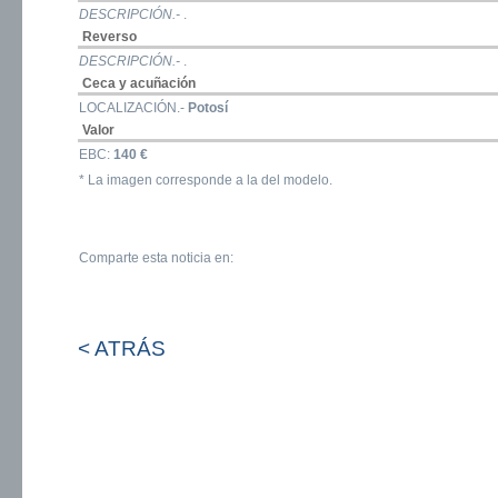
DESCRIPCIÓN.-
.
Reverso
DESCRIPCIÓN.-
.
Ceca y acuñación
LOCALIZACIÓN.-
Potosí
Valor
EBC:
140 €
* La imagen corresponde a la del modelo.
Comparte esta noticia en:
< ATRÁS