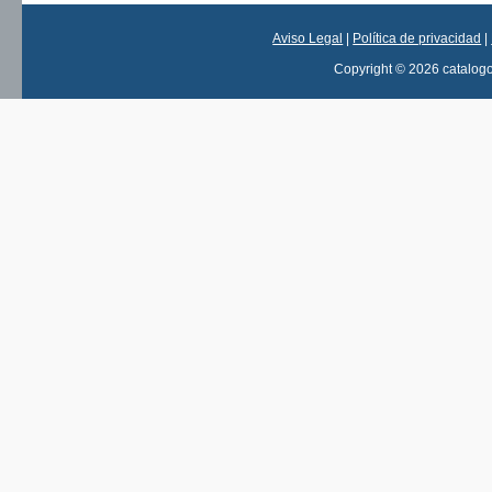
Aviso Legal
|
Política de privacidad
|
Copyright © 2026 catalog