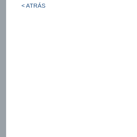
< ATRÁS