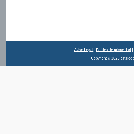
Aviso Legal
|
Política de privacidad
|
Copyright © 2026 catalog