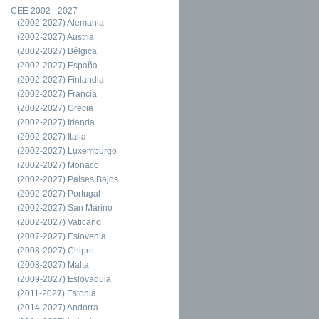
CEE 2002 - 2027
(2002-2027) Alemania
(2002-2027) Austria
(2002-2027) Bélgica
(2002-2027) España
(2002-2027) Finlandia
(2002-2027) Francia
(2002-2027) Grecia
(2002-2027) Irlanda
(2002-2027) Italia
(2002-2027) Luxemburgo
(2002-2027) Monaco
(2002-2027) Países Bajos
(2002-2027) Portugal
(2002-2027) San Marino
(2002-2027) Vaticano
(2007-2027) Eslovenia
(2008-2027) Chipre
(2008-2027) Malta
(2009-2027) Eslovaquia
(2011-2027) Estonia
(2014-2027) Andorra