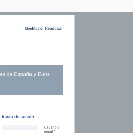
Identifícate
|
Regístrate
as de España y Euro
Inicio de sesión
Usuario o
email
*