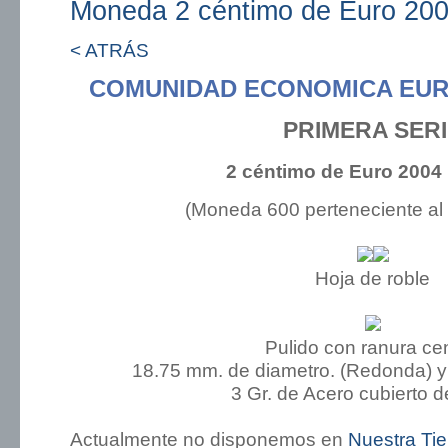
Moneda 2 céntimo de Euro 200
< ATRÁS
COMUNIDAD ECONOMICA EUR
PRIMERA SER
2 céntimo de Euro 2004 
(Moneda 600 perteneciente al
Hoja de roble
Pulido con ranura cen
18.75 mm. de diametro. (Redonda) y
3 Gr. de Acero cubierto d
Actualmente no disponemos en
Nuestra Ti