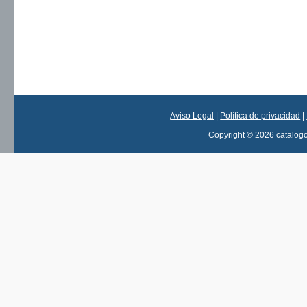
Aviso Legal
|
Política de privacidad
|
Copyright © 2026 catalog