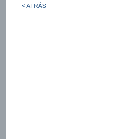
< ATRÁS