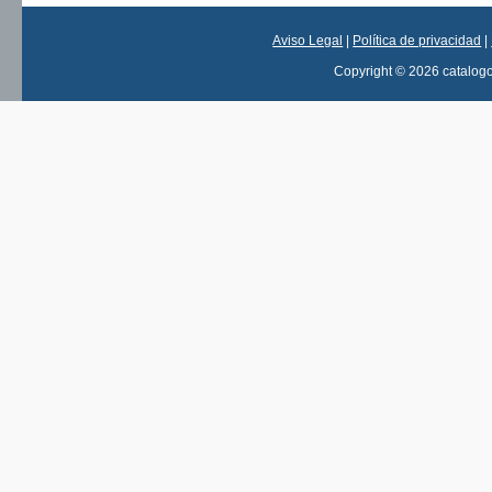
Aviso Legal
|
Política de privacidad
|
Copyright © 2026 catalog