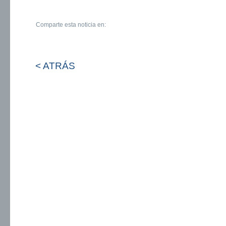
Comparte esta noticia en:
< ATRÁS