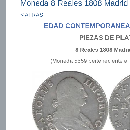
Moneda 8 Reales 1808 Madrid
< ATRÁS
EDAD CONTEMPORANEA:
PIEZAS DE PLA
8 Reales 1808 Madri
(Moneda 5559 perteneciente al