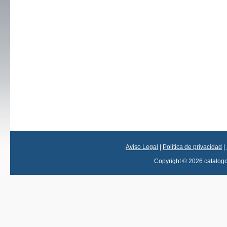
Aviso Legal
|
Política de privacidad
|
Copyright © 2026 catalog