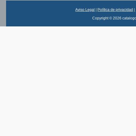
Aviso Legal
|
Política de privacidad
|
Copyright © 2026 catalog