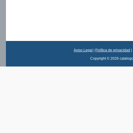
Aviso Legal
|
Política de privacidad
|
Copyright © 2026 catalog