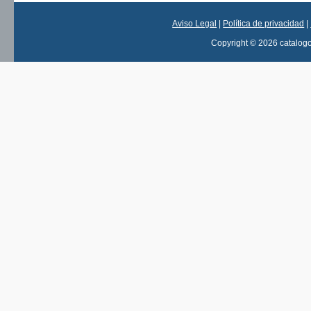
Aviso Legal
|
Política de privacidad
|
Copyright © 2026 catalog