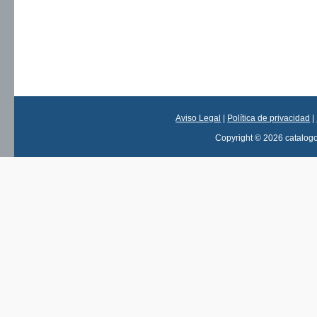
Aviso Legal
|
Política de privacidad
|
Copyright © 2026 catalog