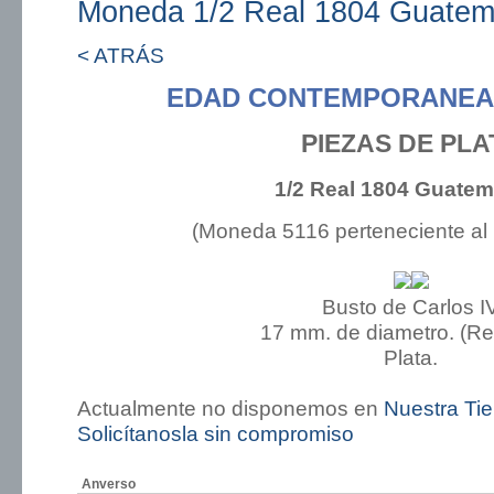
Moneda 1/2 Real 1804 Guatem
< ATRÁS
EDAD CONTEMPORANEA:
PIEZAS DE PLA
1/2 Real 1804 Guatem
(Moneda 5116 perteneciente al
Busto de Carlos I
17 mm. de diametro. (R
Plata.
Actualmente no disponemos en
Nuestra Ti
Solicítanosla sin compromiso
Anverso