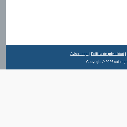
Aviso Legal
|
Política de privacidad
|
Copyright © 2026 catalog