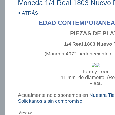
Moneda 1/4 Real 1803 Nuevo 
< ATRÁS
EDAD CONTEMPORANEA:
PIEZAS DE PLA
1/4 Real 1803 Nuevo 
(Moneda 4972 perteneciente al
Torre y Leon
11 mm. de diametro. (R
Plata.
Actualmente no disponemos en
Nuestra Ti
Solicítanosla sin compromiso
Anverso