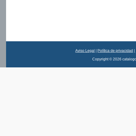
Aviso Legal
|
Política de privacidad
|
Copyright © 2026 catalog