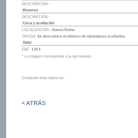
DESCRIPCIÓN.-
.
Reverso
DESCRIPCIÓN.-
.
Ceca y acuñación
LOCALIZACIÓN.-
Nuevo Reino
TIRADA:
Se desconoce el número de ejemplares acuñados.
Valor
EBC:
130 €
* La imagen corresponde a la del modelo.
Comparte esta noticia en:
< ATRÁS