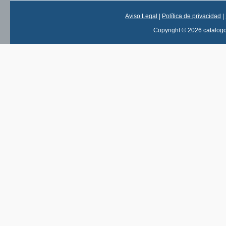
Aviso Legal
|
Política de privacidad
|
Copyright © 2026 catalog