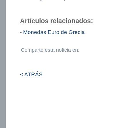
Artículos relacionados:
-
Monedas Euro de Grecia
Comparte esta noticia en:
< ATRÁS