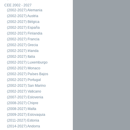
CEE 2002 - 2027
(2002-2027) Alemania
(2002-2027) Austria
(2002-2027) Bélgica
(2002-2027) España
(2002-2027) Finlandia
(2002-2027) Francia
(2002-2027) Grecia
(2002-2027) Irlanda
(2002-2027) Italia
(2002-2027) Luxemburgo
(2002-2027) Monaco
(2002-2027) Países Bajos
(2002-2027) Portugal
(2002-2027) San Marino
(2002-2027) Vaticano
(2007-2027) Eslovenia
(2008-2027) Chipre
(2008-2027) Malta
(2009-2027) Eslovaquia
(2011-2027) Estonia
(2014-2027) Andorra