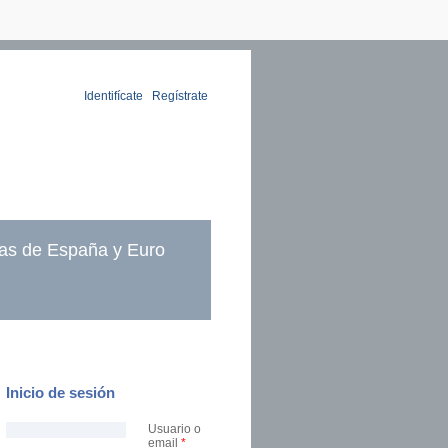
Identifícate
|
Regístrate
as de España y Euro
Inicio de sesión
Usuario o
email
*