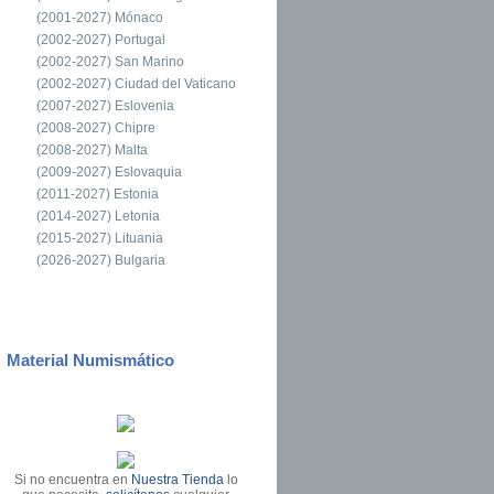
(2001-2027) Mónaco
(2002-2027) Portugal
(2002-2027) San Marino
(2002-2027) Ciudad del Vaticano
(2007-2027) Eslovenia
(2008-2027) Chipre
(2008-2027) Malta
(2009-2027) Eslovaquia
(2011-2027) Estonia
(2014-2027) Letonia
(2015-2027) Lituania
(2026-2027) Bulgaria
Material Numismático
Si no encuentra en
Nuestra Tienda
lo