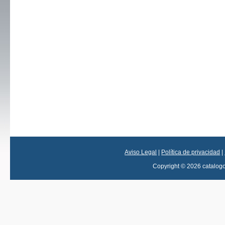
Aviso Legal
|
Política de privacidad
|
Copyright © 2026 catalog