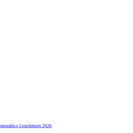
mismático Leuchtturm 2026