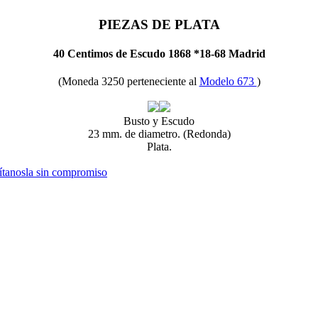
PIEZAS DE PLATA
40 Centimos de Escudo 1868 *18-68 Madrid
(Moneda 3250 perteneciente al
Modelo 673
)
Busto y Escudo
23 mm. de diametro. (Redonda)
Plata.
ítanosla sin compromiso