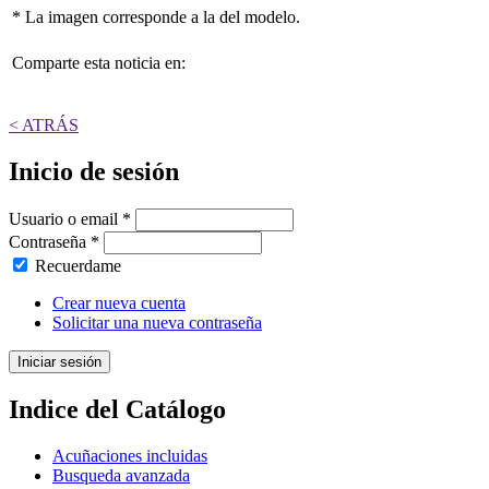
* La imagen corresponde a la del modelo.
Comparte esta noticia en:
< ATRÁS
Inicio de sesión
Usuario o email
*
Contraseña
*
Recuerdame
Crear nueva cuenta
Solicitar una nueva contraseña
Indice del Catálogo
Acuñaciones incluidas
Busqueda avanzada