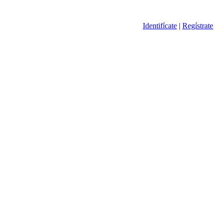
Identifícate
|
Regístrate