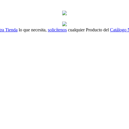
ra Tienda
lo que necesita,
solicítenos
cualquier Producto del
Catálogo 