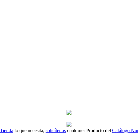
 Tienda
lo que necesita,
solicítenos
cualquier Producto del
Catálogo Nu