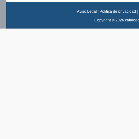
Aviso Legal
|
Política de privacidad
|
Copyright © 2026 catalog