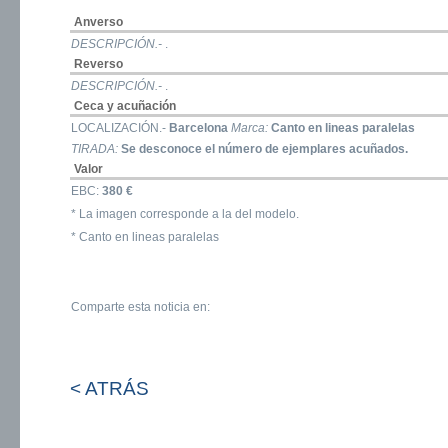
Anverso
DESCRIPCIÓN.-
.
Reverso
DESCRIPCIÓN.-
.
Ceca y acuñación
LOCALIZACIÓN.-
Barcelona
Marca:
Canto en lineas paralelas
TIRADA:
Se desconoce el número de ejemplares acuñados.
Valor
EBC:
380 €
* La imagen corresponde a la del modelo.
* Canto en lineas paralelas
Comparte esta noticia en:
< ATRÁS