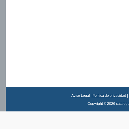
Aviso Legal
|
Política de privacidad
|
Copyright © 2026 catalog