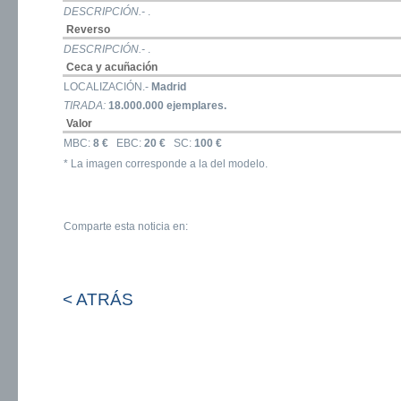
DESCRIPCIÓN.-
.
Reverso
DESCRIPCIÓN.-
.
Ceca y acuñación
LOCALIZACIÓN.-
Madrid
TIRADA:
18.000.000 ejemplares.
Valor
MBC:
8 €
EBC:
20 €
SC:
100 €
* La imagen corresponde a la del modelo.
Comparte esta noticia en:
< ATRÁS