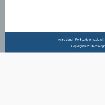
Aviso Legal
|
Política de privacidad
|
Copyright © 2026 catalog