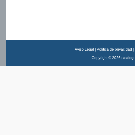
Aviso Legal
|
Política de privacidad
|
Copyright © 2026 catalog