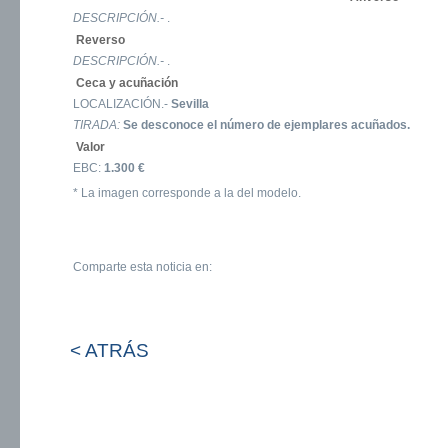
DESCRIPCIÓN.-
.
Reverso
DESCRIPCIÓN.-
.
Ceca y acuñación
LOCALIZACIÓN.-
Sevilla
TIRADA:
Se desconoce el número de ejemplares acuñados.
Valor
EBC:
1.300 €
* La imagen corresponde a la del modelo.
Comparte esta noticia en:
< ATRÁS