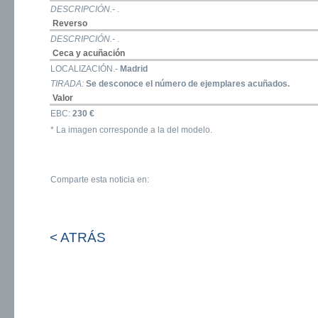
DESCRIPCIÓN.-
.
Reverso
DESCRIPCIÓN.-
.
Ceca y acuñación
LOCALIZACIÓN.-
Madrid
TIRADA:
Se desconoce el número de ejemplares acuñados.
Valor
EBC:
230 €
* La imagen corresponde a la del modelo.
Comparte esta noticia en:
< ATRÁS