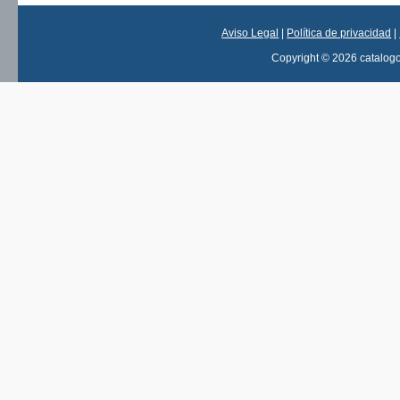
Aviso Legal
|
Política de privacidad
|
Copyright © 2026 catalog