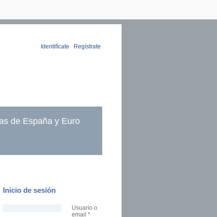
Identifícate
|
Regístrate
as de España y Euro
Inicio de sesión
Usuario o
email
*