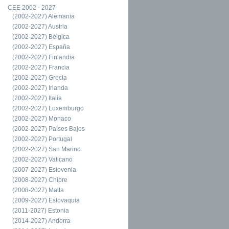
CEE 2002 - 2027
(2002-2027) Alemania
(2002-2027) Austria
(2002-2027) Bélgica
(2002-2027) España
(2002-2027) Finlandia
(2002-2027) Francia
(2002-2027) Grecia
(2002-2027) Irlanda
(2002-2027) Italia
(2002-2027) Luxemburgo
(2002-2027) Monaco
(2002-2027) Países Bajos
(2002-2027) Portugal
(2002-2027) San Marino
(2002-2027) Vaticano
(2007-2027) Eslovenia
(2008-2027) Chipre
(2008-2027) Malta
(2009-2027) Eslovaquia
(2011-2027) Estonia
(2014-2027) Andorra