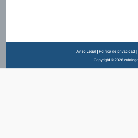
Aviso Legal
|
Política de privacidad
|
Copyright © 2026 catalog